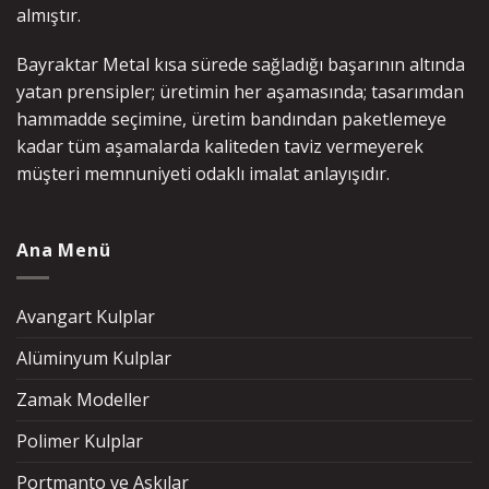
almıştır.
Bayraktar Metal kısa sürede sağladığı başarının altında
yatan prensipler; üretimin her aşamasında; tasarımdan
hammadde seçimine, üretim bandından paketlemeye
kadar tüm aşamalarda kaliteden taviz vermeyerek
müşteri memnuniyeti odaklı imalat anlayışıdır.
Ana Menü
Avangart Kulplar
Alüminyum Kulplar
Zamak Modeller
Polimer Kulplar
Portmanto ve Askılar